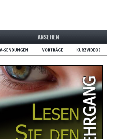
ANSEHEN
V-SENDUNGEN
VORTRÄGE
KURZVIDEOS