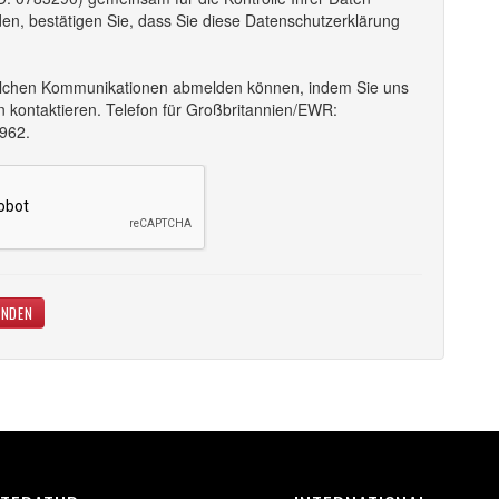
en, bestätigen Sie, dass Sie diese Datenschutzerklärung
n solchen Kommunikationen abmelden können, indem Sie uns
n kontaktieren. Telefon für Großbritannien/EWR:
1962.