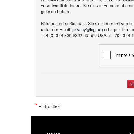
verantwortlich. Indem Sie dieses Fomular absend
gelesen haben.
Bitte beachten Sie, dass Sie sich jederzeit vo
unter der Email:
privacy@lcg.org
oder per Telefo
+44 (0) 844 800 9322, für die USA: +1 704 844 
*
= Pflichtfeld