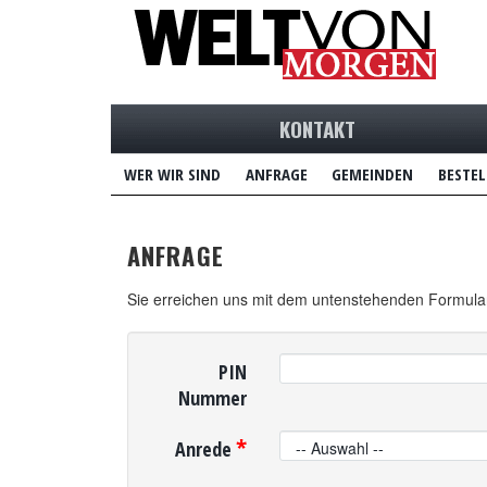
KONTAKT
WER WIR SIND
ANFRAGE
GEMEINDEN
BESTEL
ANFRAGE
Sie erreichen uns mit dem untenstehenden Formula
PIN
Nummer
*
Anrede