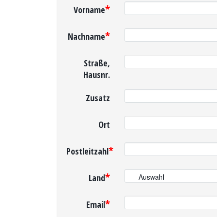
*
Vorname
*
Nachname
Straße,
Hausnr.
Zusatz
Ort
*
Postleitzahl
*
Land
*
Email