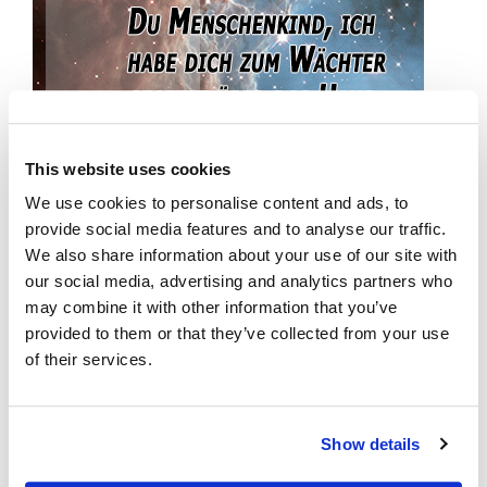
This website uses cookies
We use cookies to personalise content and ads, to
provide social media features and to analyse our traffic.
We also share information about your use of our site with
our social media, advertising and analytics partners who
may combine it with other information that you’ve
HOME
provided to them or that they’ve collected from your use
of their services.
WER WIR SIND
UNSERE ZIELE
Show details
GEMEINDEN