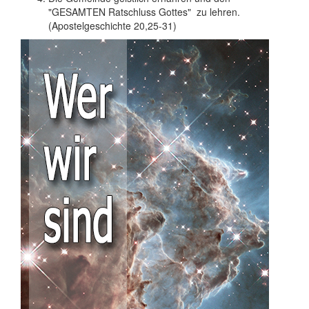
"GESAMTEN Ratschluss Gottes" zu lehren.
(Apostelgeschichte 20,25-31)