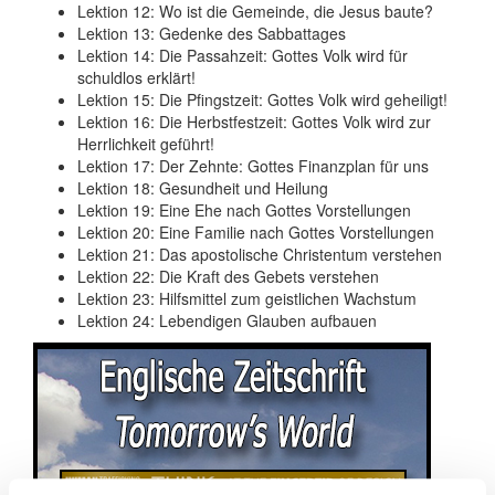
Lektion 12: Wo ist die Gemeinde, die Jesus baute?
Lektion 13: Gedenke des Sabbattages
Lektion 14: Die Passahzeit: Gottes Volk wird für
schuldlos erklärt!
Lektion 15: Die Pfingstzeit: Gottes Volk wird geheiligt!
Lektion 16: Die Herbstfestzeit: Gottes Volk wird zur
Herrlichkeit geführt!
Lektion 17: Der Zehnte: Gottes Finanzplan für uns
Lektion 18: Gesundheit und Heilung
Lektion 19: Eine Ehe nach Gottes Vorstellungen
Lektion 20: Eine Familie nach Gottes Vorstellungen
Lektion 21: Das apostolische Christentum verstehen
Lektion 22: Die Kraft des Gebets verstehen
Lektion 23: Hilfsmittel zum geistlichen Wachstum
Lektion 24: Lebendigen Glauben aufbauen