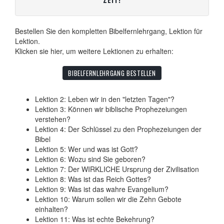
ZEIT!
Bestellen Sie den kompletten Bibelfernlehrgang, Lektion für
Lektion.
Klicken sie hier, um weitere Lektionen zu erhalten:
BIBELFERNLEHRGANG BESTELLEN
Lektion 2: Leben wir in den "letzten Tagen"?
Lektion 3: Können wir biblische Prophezeiungen
verstehen?
Lektion 4: Der Schlüssel zu den Prophezeiungen der
Bibel
Lektion 5: Wer und was ist Gott?
Lektion 6: Wozu sind Sie geboren?
Lektion 7: Der WIRKLICHE Ursprung der Zivilisation
Lektion 8: Was ist das Reich Gottes?
Lektion 9: Was ist das wahre Evangelium?
Lektion 10: Warum sollen wir die Zehn Gebote
einhalten?
Lektion 11: Was ist echte Bekehrung?