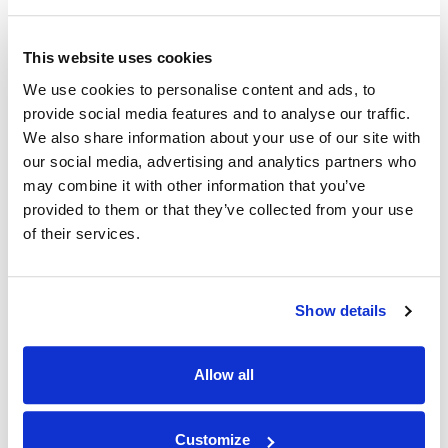
This website uses cookies
We use cookies to personalise content and ads, to
provide social media features and to analyse our traffic.
We also share information about your use of our site with
our social media, advertising and analytics partners who
may combine it with other information that you’ve
provided to them or that they’ve collected from your use
of their services.
Show details
Allow all
Customize