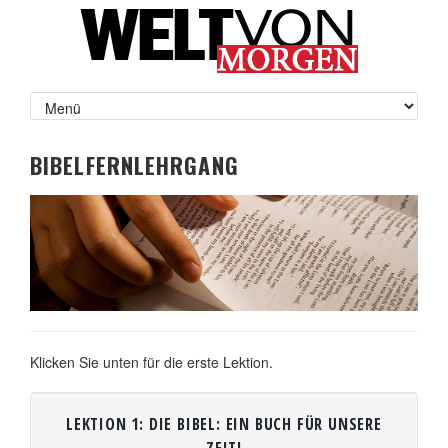
BIBELFERNLEHRGANG
Klicken Sie unten für die erste Lektion.
LEKTION 1: DIE BIBEL: EIN BUCH FÜR UNSERE