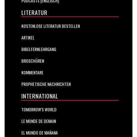
PODCASTS (ENGLISCH)
LITERATUR
KOSTENLOSE LITERATUR BESTELLEN
ARTIKEL
BIBELFERNLEHRGANG
BROSCHÜREN
KOMMENTARE
PROPHETISCHE NACHRICHTEN
INTERNATIONAL
TOMORROW'S WORLD
LE MONDE DE DEMAIN
EL MUNDO DE MAÑANA