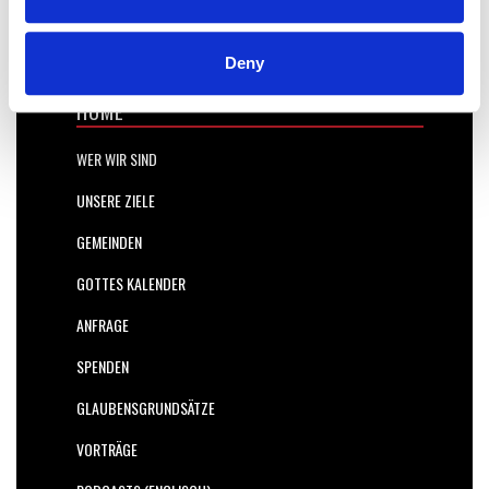
Deny
HOME
WER WIR SIND
UNSERE ZIELE
GEMEINDEN
GOTTES KALENDER
ANFRAGE
SPENDEN
GLAUBENSGRUNDSÄTZE
VORTRÄGE