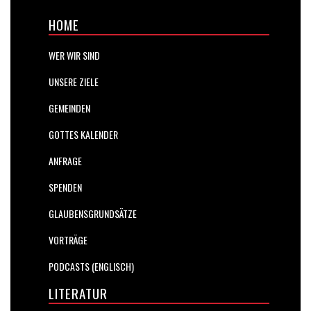
HOME
WER WIR SIND
UNSERE ZIELE
GEMEINDEN
GOTTES KALENDER
ANFRAGE
SPENDEN
GLAUBENSGRUNDSÄTZE
VORTRÄGE
PODCASTS (ENGLISCH)
LITERATUR