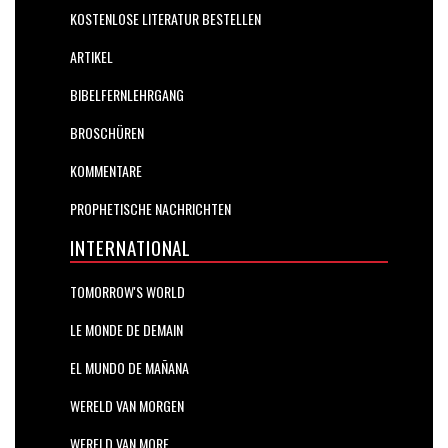
KOSTENLOSE LITERATUR BESTELLEN
ARTIKEL
BIBELFERNLEHRGANG
BROSCHÜREN
KOMMENTARE
PROPHETISCHE NACHRICHTEN
INTERNATIONAL
TOMORROW'S WORLD
LE MONDE DE DEMAIN
EL MUNDO DE MAÑANA
WERELD VAN MORGEN
WERELD VAN MORE