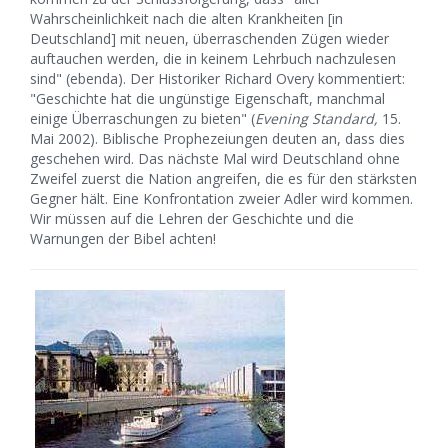
Wahrscheinlichkeit nach die alten Krankheiten [in
Deutschland] mit neuen, überraschenden Zügen wieder
auftauchen werden, die in keinem Lehrbuch nachzulesen
sind" (ebenda). Der Historiker Richard Overy kommentiert:
"Geschichte hat die ungünstige Eigenschaft, manchmal
einige Überraschungen zu bieten" (
Evening Standard,
15.
Mai 2002). Biblische Prophezeiungen deuten an, dass dies
geschehen wird. Das nächste Mal wird Deutschland ohne
Zweifel zuerst die Nation angreifen, die es für den stärksten
Gegner hält. Eine Konfrontation zweier Adler wird kommen.
Wir müssen auf die Lehren der Geschichte und die
Warnungen der Bibel achten!