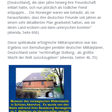
[Deutschland], die über Jahre hinweg ihre Freundschaft
erklärt hatte, sich nun plötzlich als tödlicher Feind
entpuppte... . Die Norweger waren wie betäubt, als sie
herausfanden, dass ihre deutschen Freunde seit Jahren an
einem sehr detaillierten Plan gearbeitet hatten, wie sie
deren Land erobern und dann unterjochen konnten"
(ebenda, Seite 606).
Diese spektakulär erfolgreiche Militäroperation war das
Ergebnis von Bemühungen penibler deutscher Militärplaner,
Deutschland seine "rechtmäßige Stellung... als größte
Macht der Welt zurückzugeben" (ebenda, Seiten 46, 55).