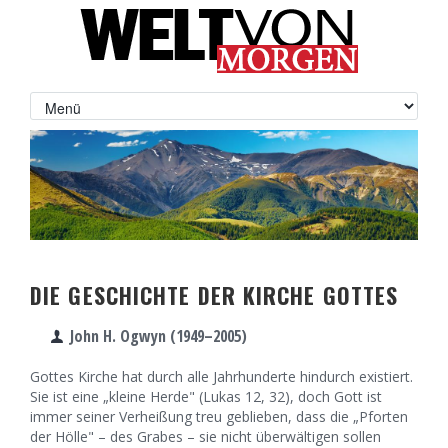
DIE GESCHICHTE DER KIRCHE GOTTES
John H. Ogwyn (1949–2005)
Gottes Kirche hat durch alle Jahrhunderte hindurch existiert.
Sie ist eine „kleine Herde" (Lukas 12, 32), doch Gott ist
immer seiner Verheißung treu geblieben, dass die „Pforten
der Hölle" – des Grabes – sie nicht überwältigen sollen