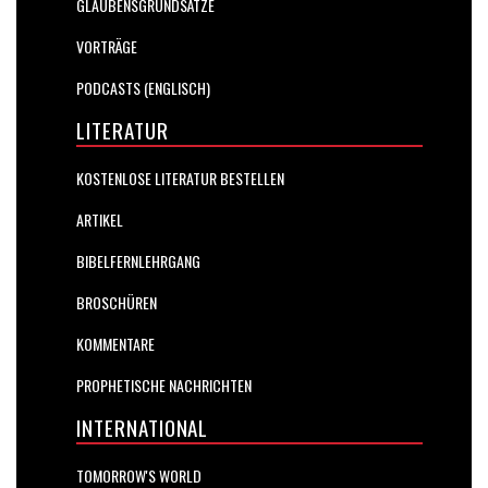
GLAUBENSGRUNDSÄTZE
VORTRÄGE
PODCASTS (ENGLISCH)
LITERATUR
KOSTENLOSE LITERATUR BESTELLEN
ARTIKEL
BIBELFERNLEHRGANG
BROSCHÜREN
KOMMENTARE
PROPHETISCHE NACHRICHTEN
INTERNATIONAL
TOMORROW'S WORLD