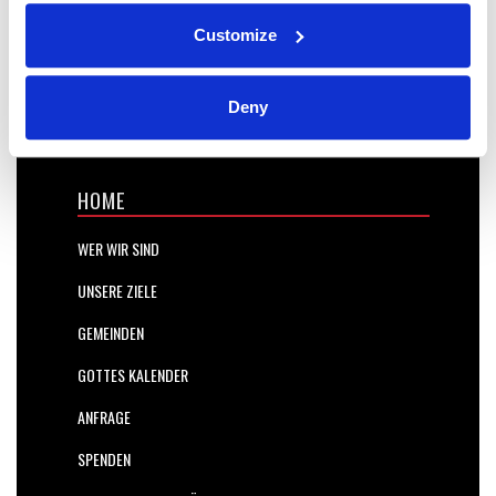
Customize
Deny
HOME
WER WIR SIND
UNSERE ZIELE
GEMEINDEN
GOTTES KALENDER
ANFRAGE
SPENDEN