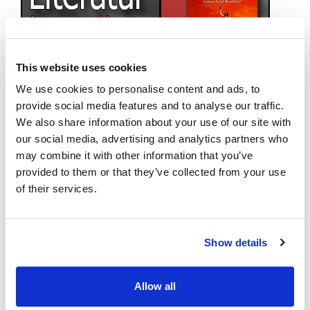
This website uses cookies
We use cookies to personalise content and ads, to
provide social media features and to analyse our traffic.
We also share information about your use of our site with
our social media, advertising and analytics partners who
may combine it with other information that you’ve
provided to them or that they’ve collected from your use
of their services.
Show details
Allow all