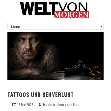
TATTOOS UND SEHVERLUST
18 Mai 2026
Nachrichtenredaktion