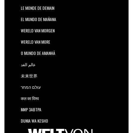
LE MONDE DE DEMAIN
EL MUNDO DE MAÑANA
WERELD VAN MORGEN
WERELD VAN MORE
O MUNDO DE AMANHÃ
عالم الغد
未来世界
עולם המחר
कल का विश्व
МИР ЗАВТРА
DUNIA WA KESHO