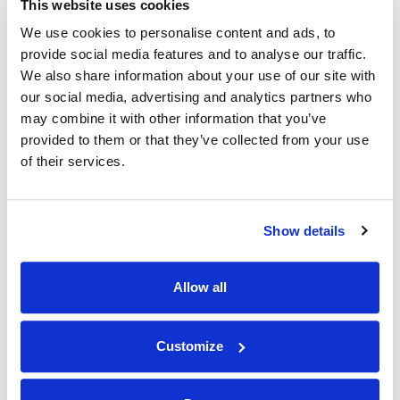
This website uses cookies
We use cookies to personalise content and ads, to
provide social media features and to analyse our traffic.
We also share information about your use of our site with
our social media, advertising and analytics partners who
may combine it with other information that you’ve
provided to them or that they’ve collected from your use
of their services.
Show details
Allow all
Customize
HOME