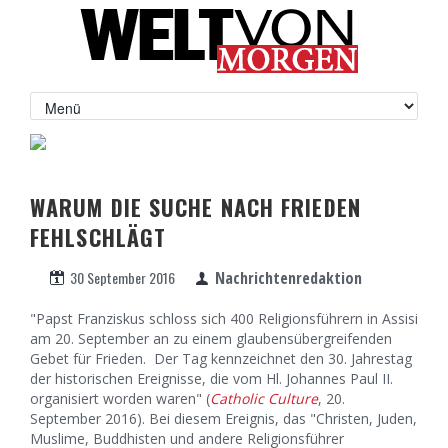
WARUM DIE SUCHE NACH FRIEDEN
FEHLSCHLÄGT
30 September 2016
Nachrichtenredaktion
"Papst Franziskus schloss sich 400 Religionsführern in Assisi
am 20. September an zu einem glaubensübergreifenden
Gebet für Frieden. Der Tag kennzeichnet den 30. Jahrestag
der historischen Ereignisse, die vom Hl. Johannes Paul II.
organisiert worden waren" (
Catholic Culture
, 20.
September 2016). Bei diesem Ereignis, das "Christen, Juden,
Muslime, Buddhisten und andere Religionsführer