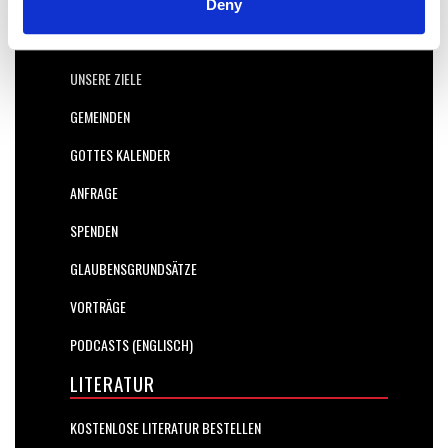
Deny
WER WIR SIND
UNSERE ZIELE
GEMEINDEN
GOTTES KALENDER
ANFRAGE
SPENDEN
GLAUBENSGRUNDSÄTZE
VORTRÄGE
PODCASTS (ENGLISCH)
LITERATUR
KOSTENLOSE LITERATUR BESTELLEN