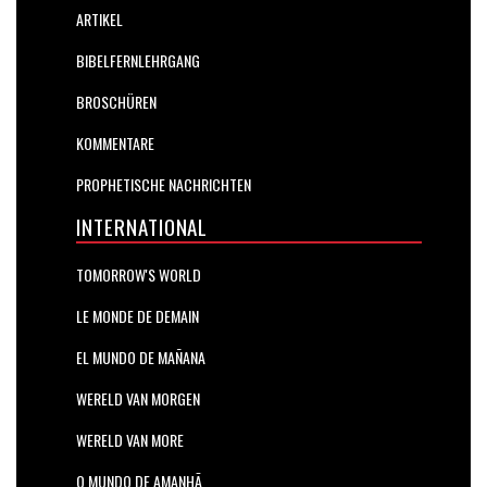
ARTIKEL
BIBELFERNLEHRGANG
BROSCHÜREN
KOMMENTARE
PROPHETISCHE NACHRICHTEN
INTERNATIONAL
TOMORROW'S WORLD
LE MONDE DE DEMAIN
EL MUNDO DE MAÑANA
WERELD VAN MORGEN
WERELD VAN MORE
O MUNDO DE AMANHÃ