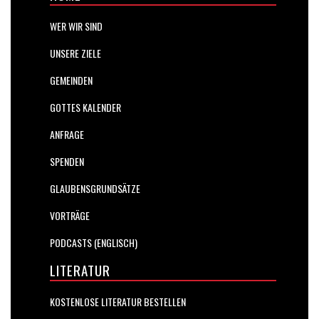
WER WIR SIND
UNSERE ZIELE
GEMEINDEN
GOTTES KALENDER
ANFRAGE
SPENDEN
GLAUBENSGRUNDSÄTZE
VORTRÄGE
PODCASTS (ENGLISCH)
LITERATUR
KOSTENLOSE LITERATUR BESTELLEN