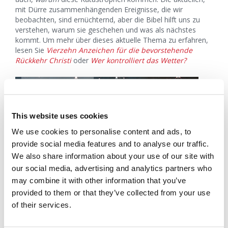
mit Dürre zusammenhängenden Ereignisse, die wir
beobachten, sind ernüchternd, aber die Bibel hilft uns zu
verstehen, warum sie geschehen und was als nächstes
kommt. Um mehr über dieses aktuelle Thema zu erfahren,
lesen Sie
Vierzehn Anzeichen für die bevorstehende
Rückkehr Christi
oder
Wer kontrolliert das Wetter?
This website uses cookies
We use cookies to personalise content and ads, to
provide social media features and to analyse our traffic.
We also share information about your use of our site with
our social media, advertising and analytics partners who
may combine it with other information that you’ve
provided to them or that they’ve collected from your use
of their services.