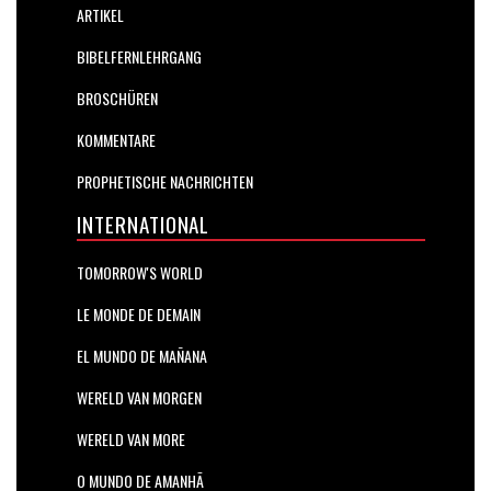
ARTIKEL
BIBELFERNLEHRGANG
BROSCHÜREN
KOMMENTARE
PROPHETISCHE NACHRICHTEN
INTERNATIONAL
TOMORROW'S WORLD
LE MONDE DE DEMAIN
EL MUNDO DE MAÑANA
WERELD VAN MORGEN
WERELD VAN MORE
O MUNDO DE AMANHÃ