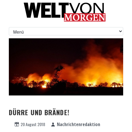
DÜRRE UND BRÄNDE!
20 August 2018
Nachrichtenredaktion