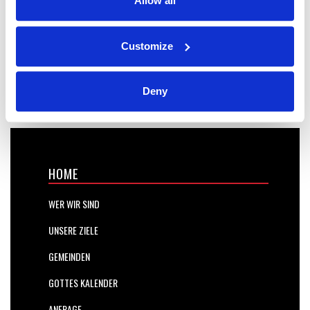
Allow all
Customize
Deny
HOME
WER WIR SIND
UNSERE ZIELE
GEMEINDEN
GOTTES KALENDER
ANFRAGE