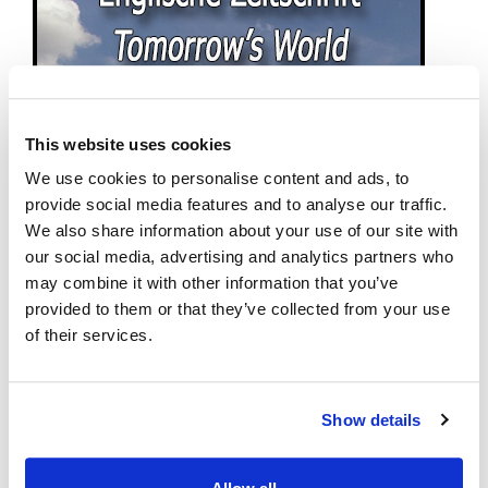
This website uses cookies
We use cookies to personalise content and ads, to
provide social media features and to analyse our traffic.
We also share information about your use of our site with
our social media, advertising and analytics partners who
may combine it with other information that you’ve
provided to them or that they’ve collected from your use
of their services.
Show details