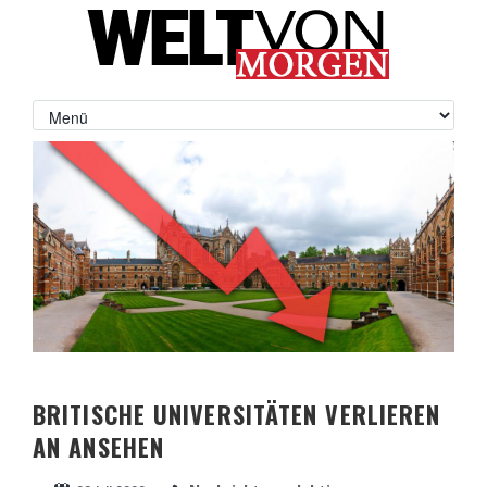
BRITISCHE UNIVERSITÄTEN VERLIEREN
AN ANSEHEN