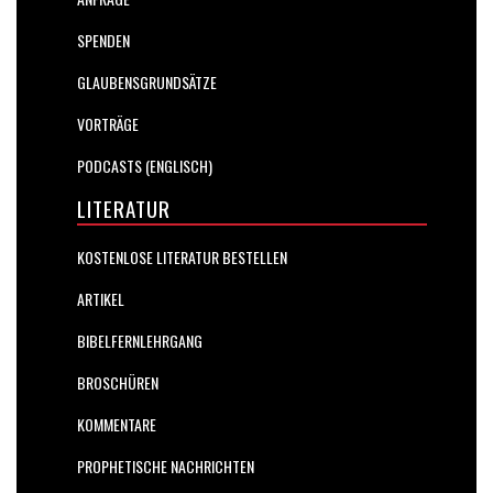
SPENDEN
GLAUBENSGRUNDSÄTZE
VORTRÄGE
PODCASTS (ENGLISCH)
LITERATUR
KOSTENLOSE LITERATUR BESTELLEN
ARTIKEL
BIBELFERNLEHRGANG
BROSCHÜREN
KOMMENTARE
PROPHETISCHE NACHRICHTEN