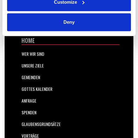
Customize
Deny
HOME
WER WIR SIND
UNSERE ZIELE
GEMEINDEN
GOTTES KALENDER
ANFRAGE
SPENDEN
GLAUBENSGRUNDSÄTZE
VORTRÄGE