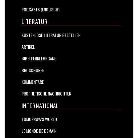
PODCASTS (ENGLISCH)
LITERATUR
KOSTENLOSE LITERATUR BESTELLEN
ARTIKEL
BIBELFERNLEHRGANG
BROSCHÜREN
KOMMENTARE
PROPHETISCHE NACHRICHTEN
INTERNATIONAL
TOMORROW'S WORLD
LE MONDE DE DEMAIN