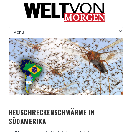
HEUSCHRECKENSCHWÄRME IN
SÜDAMERIKA