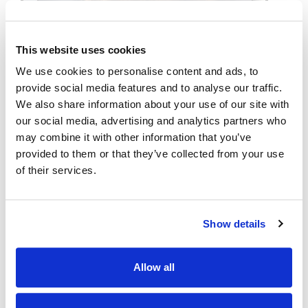
This website uses cookies
We use cookies to personalise content and ads, to
provide social media features and to analyse our traffic.
We also share information about your use of our site with
our social media, advertising and analytics partners who
may combine it with other information that you’ve
provided to them or that they’ve collected from your use
of their services.
Show details
Allow all