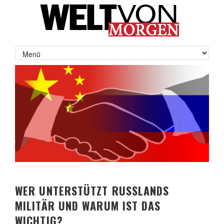
WER UNTERSTÜTZT RUSSLANDS
MILITÄR UND WARUM IST DAS
WICHTIG?