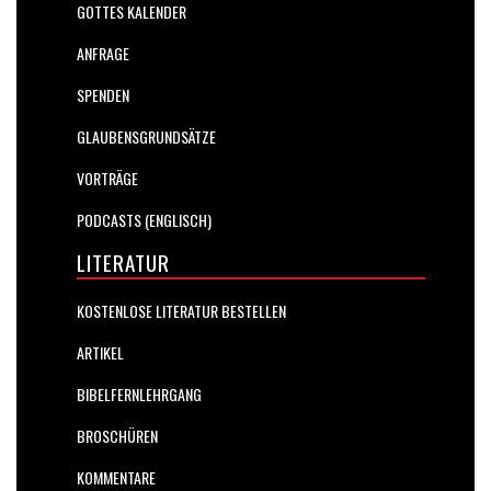
GOTTES KALENDER
ANFRAGE
SPENDEN
GLAUBENSGRUNDSÄTZE
VORTRÄGE
PODCASTS (ENGLISCH)
LITERATUR
KOSTENLOSE LITERATUR BESTELLEN
ARTIKEL
BIBELFERNLEHRGANG
BROSCHÜREN
KOMMENTARE