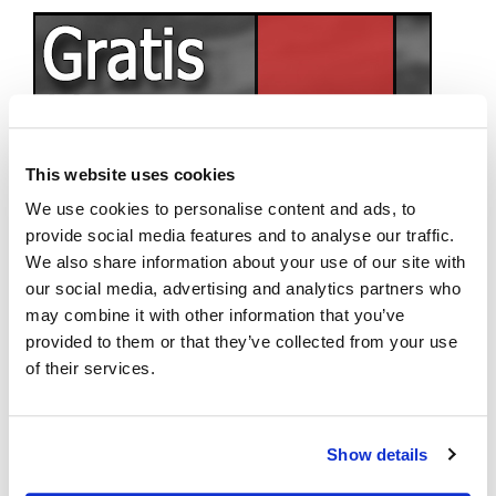
This website uses cookies
We use cookies to personalise content and ads, to
provide social media features and to analyse our traffic.
We also share information about your use of our site with
our social media, advertising and analytics partners who
may combine it with other information that you’ve
provided to them or that they’ve collected from your use
of their services.
Show details