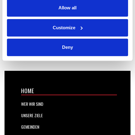
Allow all
Customize
Deny
HOME
WER WIR SIND
UNSERE ZIELE
GEMEINDEN