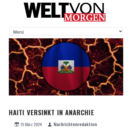
HAITI VERSINKT IN ANARCHIE
15 März 2024
Nachrichtenredaktion