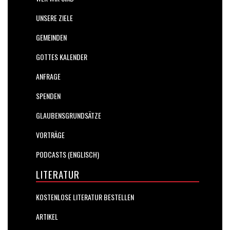
UNSERE ZIELE
GEMEINDEN
GOTTES KALENDER
ANFRAGE
SPENDEN
GLAUBENSGRUNDSÄTZE
VORTRÄGE
PODCASTS (ENGLISCH)
LITERATUR
KOSTENLOSE LITERATUR BESTELLEN
ARTIKEL