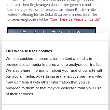
menschlichen Regierungen durch seine gerechte und
barmherzige Herrschaft ersetzt. Um einen Einblick in die
wahre Hoffnung für die Zukunft zu bekommen, lesen Sie
unseren englischen Artikel “
Can There Be Peace on Earth?
”
This website uses cookies
We use cookies to personalise content and ads, to
provide social media features and to analyse our traffic.
We also share information about your use of our site with
our social media, advertising and analytics partners who
may combine it with other information that you’ve
provided to them or that they’ve collected from your use
of their services.