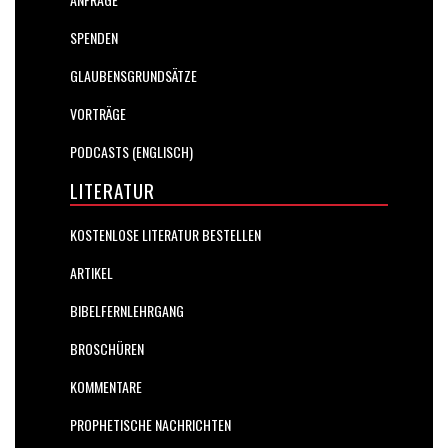
SPENDEN
GLAUBENSGRUNDSÄTZE
VORTRÄGE
PODCASTS (ENGLISCH)
LITERATUR
KOSTENLOSE LITERATUR BESTELLEN
ARTIKEL
BIBELFERNLEHRGANG
BROSCHÜREN
KOMMENTARE
PROPHETISCHE NACHRICHTEN