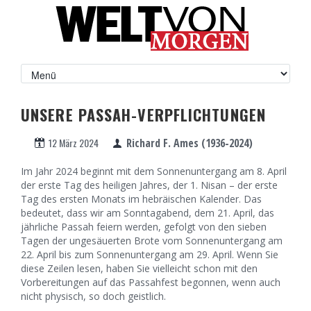
UNSERE PASSAH-VERPFLICHTUNGEN
12 März 2024
Richard F. Ames (1936-2024)
Im Jahr 2024 beginnt mit dem Sonnenuntergang am 8. April
der erste Tag des heiligen Jahres, der 1. Nisan – der erste
Tag des ersten Monats im hebräischen Kalender. Das
bedeutet, dass wir am Sonntagabend, dem 21. April, das
jährliche Passah feiern werden, gefolgt von den sieben
Tagen der ungesäuerten Brote vom Sonnenuntergang am
22. April bis zum Sonnenuntergang am 29. April. Wenn Sie
diese Zeilen lesen, haben Sie vielleicht schon mit den
Vorbereitungen auf das Passahfest begonnen, wenn auch
nicht physisch, so doch geistlich.