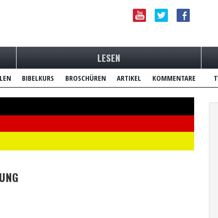
LESEN
LEN
BIBELKURS
BROSCHÜREN
ARTIKEL
KOMMENTARE
T
IUNG