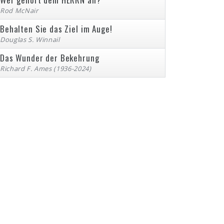
Rod McNair
Behalten Sie das Ziel im Auge!
Douglas S. Winnail
Das Wunder der Bekehrung
Richard F. Ames (1936-2024)