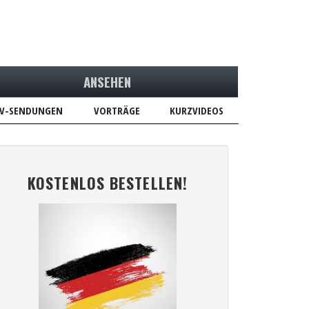
ANSEHEN
V-SENDUNGEN
VORTRÄGE
KURZVIDEOS
KOSTENLOS BESTELLEN!