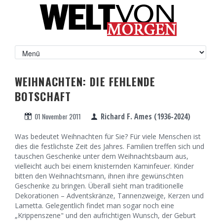
WEIHNACHTEN: DIE FEHLENDE
BOTSCHAFT
01 November 2011
Richard F. Ames (1936-2024)
Was bedeutet Weihnachten für Sie? Für viele Menschen ist
dies die festlichste Zeit des Jahres. Familien treffen sich und
tauschen Geschenke unter dem Weihnachtsbaum aus,
vielleicht auch bei einem knisternden Kaminfeuer. Kinder
bitten den Weihnachtsmann, ihnen ihre gewünschten
Geschenke zu bringen. Überall sieht man traditionelle
Dekorationen – Adventskränze, Tannenzweige, Kerzen und
Lametta. Gelegentlich findet man sogar noch eine
„Krippenszene" und den aufrichtigen Wunsch, der Geburt