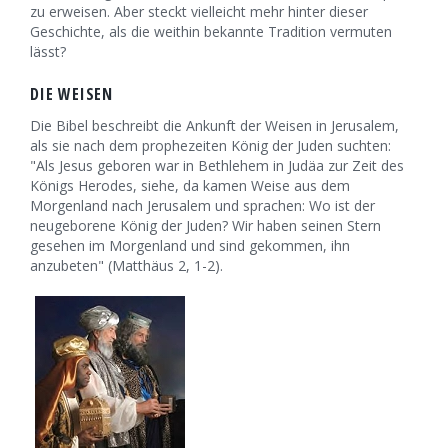
zu erweisen. Aber steckt vielleicht mehr hinter dieser
Geschichte, als die weithin bekannte Tradition vermuten
lässt?
DIE WEISEN
Die Bibel beschreibt die Ankunft der Weisen in Jerusalem,
als sie nach dem prophezeiten König der Juden suchten:
"Als Jesus geboren war in Bethlehem in Judäa zur Zeit des
Königs Herodes, siehe, da kamen Weise aus dem
Morgenland nach Jerusalem und sprachen: Wo ist der
neugeborene König der Juden? Wir haben seinen Stern
gesehen im Morgenland und sind gekommen, ihn
anzubeten" (Matthäus 2, 1-2).