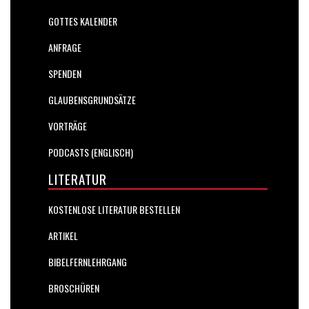
GOTTES KALENDER
ANFRAGE
SPENDEN
GLAUBENSGRUNDSÄTZE
VORTRÄGE
PODCASTS (ENGLISCH)
LITERATUR
KOSTENLOSE LITERATUR BESTELLEN
ARTIKEL
BIBELFERNLEHRGANG
BROSCHÜREN