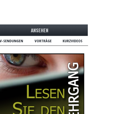
ANSEHEN
V-SENDUNGEN
VORTRÄGE
KURZVIDEOS