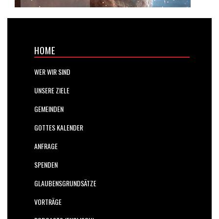
HOME
WER WIR SIND
UNSERE ZIELE
GEMEINDEN
GOTTES KALENDER
ANFRAGE
SPENDEN
GLAUBENSGRUNDSÄTZE
VORTRÄGE