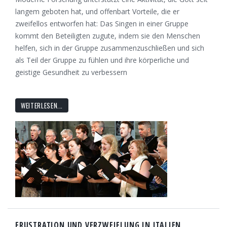
langem geboten hat, und offenbart Vorteile, die er
zweifellos entworfen hat: Das Singen in einer Gruppe
kommt den Beteiligten zugute, indem sie den Menschen
helfen, sich in der Gruppe zusammenzuschließen und sich
als Teil der Gruppe zu fühlen und ihre körperliche und
geistige Gesundheit zu verbessern
WEITERLESEN...
FRUSTRATION UND VERZWEIFLUNG IN ITALIEN