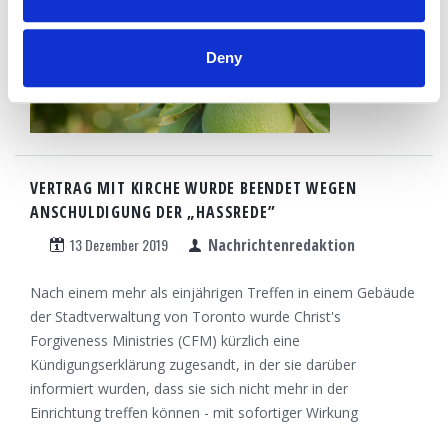
Deny
VERTRAG MIT KIRCHE WURDE BEENDET WEGEN
ANSCHULDIGUNG DER „HASSREDE”
13 Dezember 2019
Nachrichtenredaktion
Nach einem mehr als einjährigen Treffen in einem Gebäude
der Stadtverwaltung von Toronto wurde Christ's
Forgiveness Ministries (CFM) kürzlich eine
Kündigungserklärung zugesandt, in der sie darüber
informiert wurden, dass sie sich nicht mehr in der
Einrichtung treffen können - mit sofortiger Wirkung