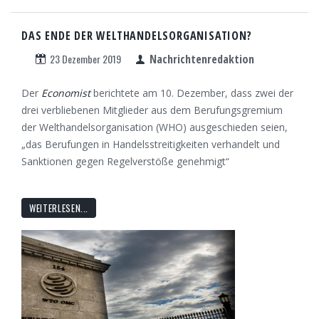
DAS ENDE DER WELTHANDELSORGANISATION?
23 Dezember 2019
Nachrichtenredaktion
Der
Economist
berichtete am 10. Dezember, dass zwei der
drei verbliebenen Mitglieder aus dem Berufungsgremium
der Welthandelsorganisation (WHO) ausgeschieden seien,
„das Berufungen in Handelsstreitigkeiten verhandelt und
Sanktionen gegen Regelverstöße genehmigt“
WEITERLESEN...