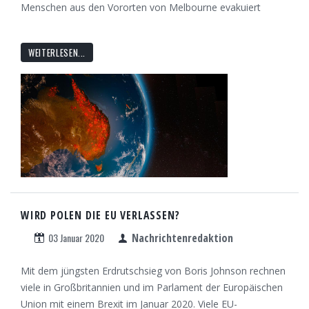
Menschen aus den Vororten von Melbourne evakuiert
WEITERLESEN...
WIRD POLEN DIE EU VERLASSEN?
03 Januar 2020
Nachrichtenredaktion
Mit dem jüngsten Erdrutschsieg von Boris Johnson rechnen
viele in Großbritannien und im Parlament der Europäischen
Union mit einem Brexit im Januar 2020. Viele EU-