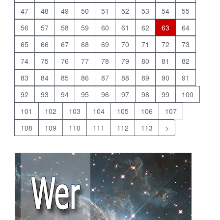
47
48
49
50
51
52
53
54
55
56
57
58
59
60
61
62
63
64
65
66
67
68
69
70
71
72
73
74
75
76
77
78
79
80
81
82
83
84
85
86
87
88
89
90
91
92
93
94
95
96
97
98
99
100
101
102
103
104
105
106
107
108
109
110
111
112
113
>