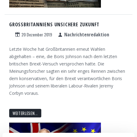
GROSSBRITANNIENS UNSICHERE ZUKUNFT
20 Dezember 2019
Nachrichtenredaktion
Letzte Woche hat Großbritannien erneut Wahlen
abgehalten – eine, die Boris Johnson nach dem letzten
britischen Brexit-Versuch versprochen hatte. Die
Meinungsforscher sagten ein sehr enges Rennen zwischen
dem konservativen, für den Brexit verantwortlichen Boris
Johnson und seinem liberalen Labour-Rivalen Jeremy
Corbyn voraus.
WEITERLESEN...