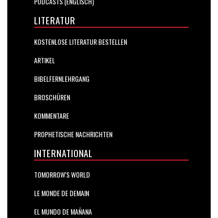
PODCASTS (ENGLISCH)
LITERATUR
KOSTENLOSE LITERATUR BESTELLEN
ARTIKEL
BIBELFERNLEHRGANG
BROSCHÜREN
KOMMENTARE
PROPHETISCHE NACHRICHTEN
INTERNATIONAL
TOMORROW'S WORLD
LE MONDE DE DEMAIN
EL MUNDO DE MAÑANA