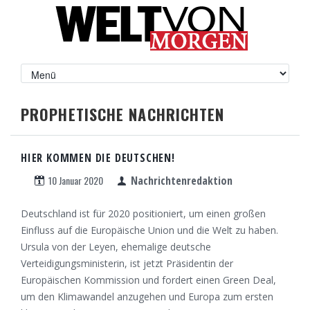
PROPHETISCHE NACHRICHTEN
HIER KOMMEN DIE DEUTSCHEN!
10 Januar 2020
Nachrichtenredaktion
Deutschland ist für 2020 positioniert, um einen großen
Einfluss auf die Europäische Union und die Welt zu haben.
Ursula von der Leyen, ehemalige deutsche
Verteidigungsministerin, ist jetzt Präsidentin der
Europäischen Kommission und fordert einen Green Deal,
um den Klimawandel anzugehen und Europa zum ersten