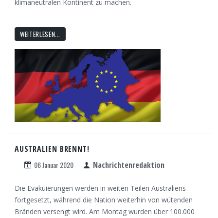
klimaneutralen Kontinent zu machen.
WEITERLESEN...
AUSTRALIEN BRENNT!
06 Januar 2020
Nachrichtenredaktion
Die Evakuierungen werden in weiten Teilen Australiens
fortgesetzt, während die Nation weiterhin von wütenden
Bränden versengt wird. Am Montag wurden über 100.000