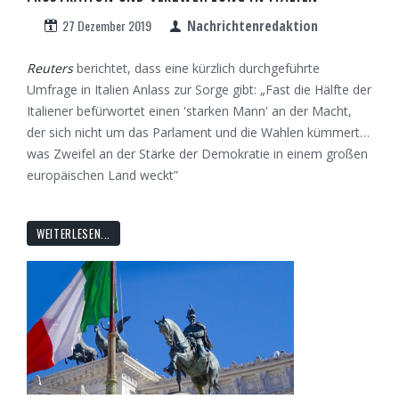
27 Dezember 2019
Nachrichtenredaktion
Reuters
berichtet, dass eine kürzlich durchgeführte
Umfrage in Italien Anlass zur Sorge gibt: „Fast die Hälfte der
Italiener befürwortet einen 'starken Mann' an der Macht,
der sich nicht um das Parlament und die Wahlen kümmert…
was Zweifel an der Stärke der Demokratie in einem großen
europäischen Land weckt”
WEITERLESEN...