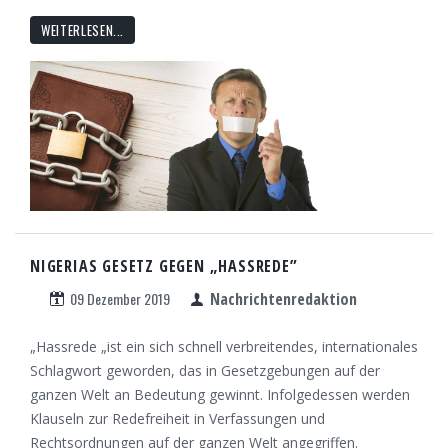
WEITERLESEN...
NIGERIAS GESETZ GEGEN „HASSREDE”
09 Dezember 2019
Nachrichtenredaktion
„Hassrede „ist ein sich schnell verbreitendes, internationales
Schlagwort geworden, das in Gesetzgebungen auf der
ganzen Welt an Bedeutung gewinnt. Infolgedessen werden
Klauseln zur Redefreiheit in Verfassungen und
Rechtsordnungen auf der ganzen Welt angegriffen.