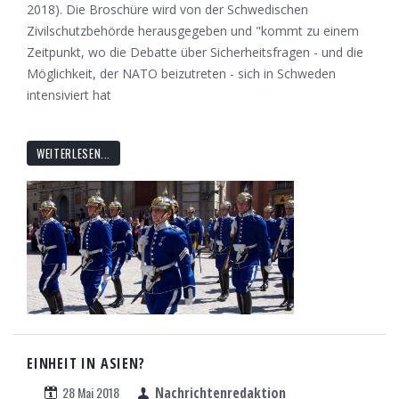
2018). Die Broschüre wird von der Schwedischen
Zivilschutzbehörde herausgegeben und "kommt zu einem
Zeitpunkt, wo die Debatte über Sicherheitsfragen - und die
Möglichkeit, der NATO beizutreten - sich in Schweden
intensiviert hat
WEITERLESEN...
EINHEIT IN ASIEN?
28 Mai 2018
Nachrichtenredaktion