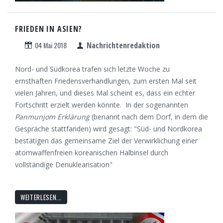
FRIEDEN IN ASIEN?
04 Mai 2018
Nachrichtenredaktion
Nord- und Südkorea trafen sich letzte Woche zu
ernsthaften Friedensverhandlungen, zum ersten Mal seit
vielen Jahren, und dieses Mal scheint es, dass ein echter
Fortschritt erzielt werden könnte. In der sogenannten
Panmunjom Erklärung
(benannt nach dem Dorf, in dem die
Gespräche stattfanden) wird gesagt: "Süd- und Nordkorea
bestätigen das gemeinsame Ziel der Verwirklichung einer
atomwaffenfreien koreanischen Halbinsel durch
vollständige Denuklearisation"
WEITERLESEN...