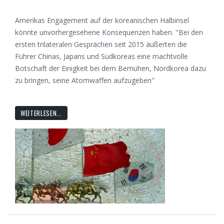
Amerikas Engagement auf der koreanischen Halbinsel
könnte unvorhergesehene Konsequenzen haben. "Bei den
ersten trilateralen Gesprächen seit 2015 äußerten die
Führer Chinas, Japans und Südkoreas eine machtvolle
Botschaft der Einigkeit bei dem Bemühen, Nordkorea dazu
zu bringen, seine Atomwaffen aufzugeben"
WEITERLESEN...