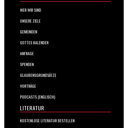
WER WIR SIND
UNSERE ZIELE
GEMEINDEN
GOTTES KALENDER
ANFRAGE
SPENDEN
GLAUBENSGRUNDSÄTZE
VORTRÄGE
PODCASTS (ENGLISCH)
LITERATUR
KOSTENLOSE LITERATUR BESTELLEN