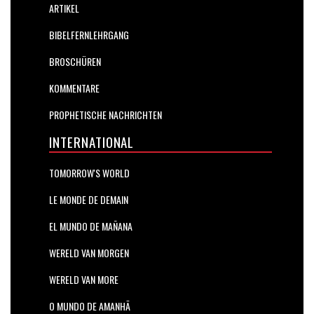
ARTIKEL
BIBELFERNLEHRGANG
BROSCHÜREN
KOMMENTARE
PROPHETISCHE NACHRICHTEN
INTERNATIONAL
TOMORROW'S WORLD
LE MONDE DE DEMAIN
EL MUNDO DE MAÑANA
WERELD VAN MORGEN
WERELD VAN MORE
O MUNDO DE AMANHÃ