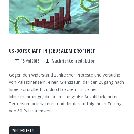
US-BOTSCHAFT IN JERUSALEM ERÖFFNET
18 Mai 2018
Nachrichtenredaktion
Gegen den Widerstand zahlreicher Proteste und Versuche
von Palästinensern, einen Grenzzaun, der den Zugang nach
Israel kontrolliert, zu durchbrechen - mit einer
Menschenmenge, die auch eine große Anzahl bekannter
Terroristen beinhaltete - und der darauf folgenden Tötung
von 60 Palästinensern
WEITERLESEN...