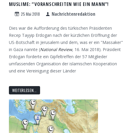
MUSLIME: “VORANSCHREITEN WIE EIN MANN”!
25 Mai 2018
Nachrichtenredaktion
Dies war die Aufforderung des türkischen Präsidenten
Recep Tayyip Erdogan nach der kürzlichen Eröffnung der
US-Botschaft in Jerusalem und dem, was er ein "Massaker"
in Gaza nannte (
National Review
, 16. Mai 2018). Präsident
Erdogan forderte ein Gipfeltreffen der 57 Mitglieder
umfassenden Organisation der islamischen Kooperation
und eine Vereinigung dieser Länder
WEITERLESEN...