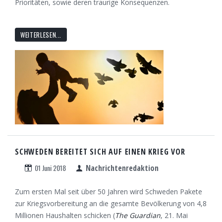
Prioritäten, sowie deren traurige Konsequenzen.
WEITERLESEN...
SCHWEDEN BEREITET SICH AUF EINEN KRIEG VOR
01 Juni 2018
Nachrichtenredaktion
Zum ersten Mal seit über 50 Jahren wird Schweden Pakete
zur Kriegsvorbereitung an die gesamte Bevölkerung von 4,8
Millionen Haushalten schicken (
The Guardian
, 21. Mai