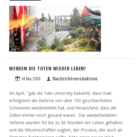
WERDEN DIE TOTEN WIEDER LEBEN?
14 Mai 2018
Nachrichtenredaktion
Im April, "gab die Yale University bekannt, dass man
erfolgreich die Gehirne von über 100 geschlachteten
Schweinen wiederbelebt hat, und herausfand, dass die
Zellen immer noch gesund waren. Die wiederbelebten
Gehirne wurden für bis zu 36 Stunden am Leben gehalten
und die Wissenschaftler sagten, der Prozess, der auch an