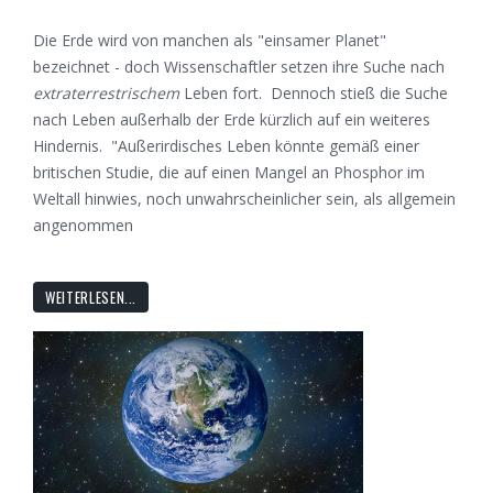
Die Erde wird von manchen als "einsamer Planet"
bezeichnet - doch Wissenschaftler setzen ihre Suche nach
extraterrestrischem
Leben fort. Dennoch stieß die Suche
nach Leben außerhalb der Erde kürzlich auf ein weiteres
Hindernis. "Außerirdisches Leben könnte gemäß einer
britischen Studie, die auf einen Mangel an Phosphor im
Weltall hinwies, noch unwahrscheinlicher sein, als allgemein
angenommen
WEITERLESEN...