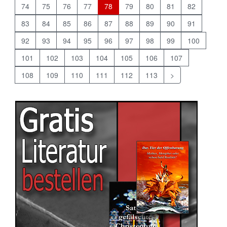
74
75
76
77
78
79
80
81
82
83
84
85
86
87
88
89
90
91
92
93
94
95
96
97
98
99
100
101
102
103
104
105
106
107
108
109
110
111
112
113
>