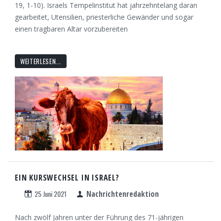
19, 1-10). Israels Tempelinstitut hat jahrzehntelang daran
gearbeitet, Utensilien, priesterliche Gewänder und sogar
einen tragbaren Altar vorzubereiten
WEITERLESEN...
EIN KURSWECHSEL IN ISRAEL?
25 Juni 2021
Nachrichtenredaktion
Nach zwölf Jahren unter der Führung des 71-jährigen