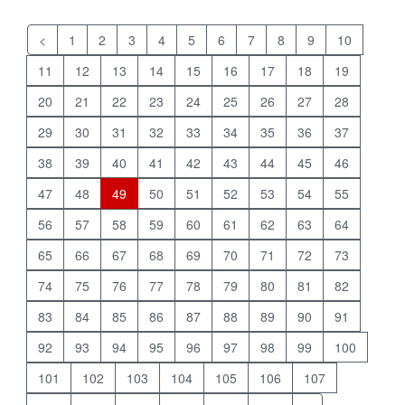
<
1
2
3
4
5
6
7
8
9
10
11
12
13
14
15
16
17
18
19
20
21
22
23
24
25
26
27
28
29
30
31
32
33
34
35
36
37
38
39
40
41
42
43
44
45
46
47
48
49
50
51
52
53
54
55
56
57
58
59
60
61
62
63
64
65
66
67
68
69
70
71
72
73
74
75
76
77
78
79
80
81
82
83
84
85
86
87
88
89
90
91
92
93
94
95
96
97
98
99
100
101
102
103
104
105
106
107