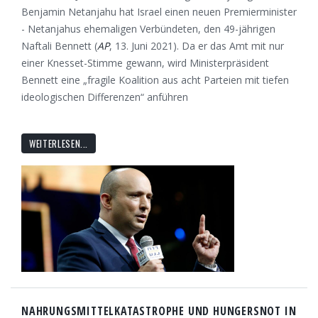
Benjamin Netanjahu hat Israel einen neuen Premierminister
- Netanjahus ehemaligen Verbündeten, den 49-jährigen
Naftali Bennett (
AP
, 13. Juni 2021). Da er das Amt mit nur
einer Knesset-Stimme gewann, wird Ministerpräsident
Bennett eine „fragile Koalition aus acht Parteien mit tiefen
ideologischen Differenzen“ anführen
WEITERLESEN...
NAHRUNGSMITTELKATASTROPHE UND HUNGERSNOT IN