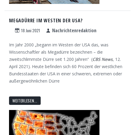
MEGADÜRRE IM WESTEN DER USA?
18 Juni 2021
Nachrichtenredaktion
Im Jahr 2000 „begann im Westen der USA das, was
Wissenschaftler als Megadürre bezeichnen – die
zweitschlimmste Dürre seit 1.200 Jahren“
(
CBS News
, 12.
April 2021). Heute befinden sich 60 Prozent der westlichen
Bundesstaaten der USA in einer schweren, extremen oder
außergewöhnlichen Dürre
WEITERLESEN...