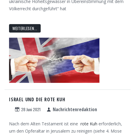
ukrainische Hoheitsgewässer in Übereinstimmung mit dem
Völkerrecht durchgeführt“ hat
WEITERLESEN...
ISRAEL UND DIE ROTE KUH
28 Juni 2021
Nachrichtenredaktion
Nach dem Alten Testament ist eine
rote Kuh
erforderlich,
um den Opferaltar in Jerusalem zu reinigen (siehe 4. Mose