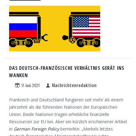
DAS DEUTSCH-FRANZÖSISCHE VERHÄLTNIS GERÄT INS
WANKEN
11 Juni 2021
Nachrichtenredaktion
Frankreich und Deutschland fungieren seit mehr als einem
Jahrzehnt als die führenden Nationen der Europäischen
Union. Beide Nationen tragen erhebliche finanzielle
Ressourcen zur EU bei. Aber ein kürzlich erschienener Artikel
in
German Foreign Policy
bemerkte: „Merkels letztes