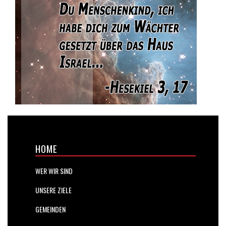
HOME
WER WIR SIND
UNSERE ZIELE
GEMEINDEN