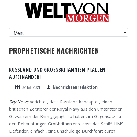
PROPHETISCHE NACHRICHTEN
RUSSLAND UND GROSSBRITANNIEN PRALLEN A
UFEINANDER!
02 Juli 2021
Nachrichtenredaktion
Sky News
berichtet, dass Russland behauptet, einen
britischen Zerstörer der Royal Navy aus den umstrittenen
Gewässern der Krim „gejagt“ zu haben, im Gegensatz zu
den Behauptungen Großbritanniens, dass das Schiff, HMS
Defender, einfach „eine unschuldige Durchfahrt durch