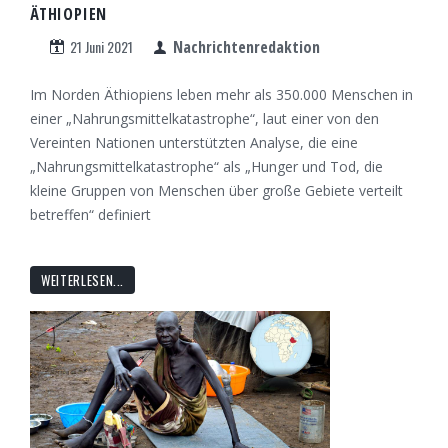
ÄTHIOPIEN
21 Juni 2021
Nachrichtenredaktion
Im Norden Äthiopiens leben mehr als 350.000 Menschen in
einer „Nahrungsmittelkatastrophe“, laut einer von den
Vereinten Nationen unterstützten Analyse, die eine
„Nahrungsmittelkatastrophe“ als „Hunger und Tod, die
kleine Gruppen von Menschen über große Gebiete verteilt
betreffen“ definiert
WEITERLESEN...