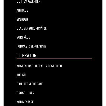
GOTTES KALENDER
ANFRAGE
SPENDEN
GLAUBENSGRUNDSÄTZE
VORTRÄGE
PODCASTS (ENGLISCH)
LITERATUR
KOSTENLOSE LITERATUR BESTELLEN
ARTIKEL
BIBELFERNLEHRGANG
BROSCHÜREN
KOMMENTARE