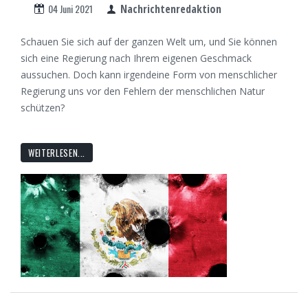
04 Juni 2021
Nachrichtenredaktion
Schauen Sie sich auf der ganzen Welt um, und Sie können
sich eine Regierung nach Ihrem eigenen Geschmack
aussuchen. Doch kann irgendeine Form von menschlicher
Regierung uns vor den Fehlern der menschlichen Natur
schützen?
WEITERLESEN...