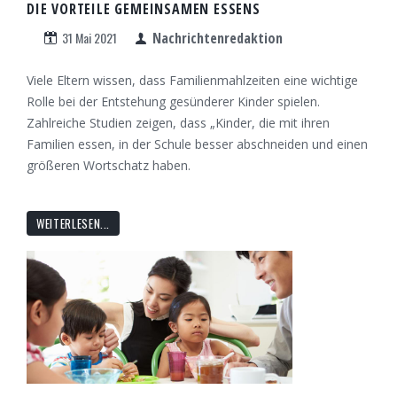
DIE VORTEILE GEMEINSAMEN ESSENS
31 Mai 2021
Nachrichtenredaktion
Viele Eltern wissen, dass Familienmahlzeiten eine wichtige
Rolle bei der Entstehung gesünderer Kinder spielen.
Zahlreiche Studien zeigen, dass „Kinder, die mit ihren
Familien essen, in der Schule besser abschneiden und einen
größeren Wortschatz haben.
WEITERLESEN...