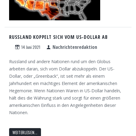
RUSSLAND KOPPELT SICH VOM US-DOLLAR AB
14 Juni 2021
Nachrichtenredaktion
Russland und andere Nationen rund um den Globus
arbeiten daran, sich vom Dollar abzukoppeln. Der US-
Dollar, oder „Greenback“, ist seit mehr als einem
Jahrhundert ein mächtiges Element der amerikanischen
Hegemonie. Wenn Nationen Waren in US-Dollar handeln,
hält dies die Währung stark und sorgt für einen größeren
amerikanischen Einfluss in den Angelegenheiten dieser
Nationen.
WEITERLESEN...