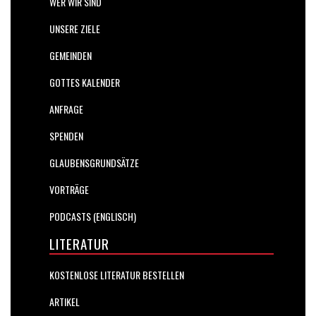
WER WIR SIND
UNSERE ZIELE
GEMEINDEN
GOTTES KALENDER
ANFRAGE
SPENDEN
GLAUBENSGRUNDSÄTZE
VORTRÄGE
PODCASTS (ENGLISCH)
LITERATUR
KOSTENLOSE LITERATUR BESTELLEN
ARTIKEL