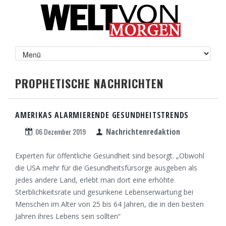
PROPHETISCHE NACHRICHTEN
AMERIKAS ALARMIERENDE GESUNDHEITSTRENDS
06 Dezember 2019
Nachrichtenredaktion
Experten für öffentliche Gesundheit sind besorgt. „Obwohl
die USA mehr für die Gesundheitsfürsorge ausgeben als
jedes andere Land, erlebt man dort eine erhöhte
Sterblichkeitsrate und gesunkene Lebenserwartung bei
Menschen im Alter von 25 bis 64 Jahren, die in den besten
Jahren ihres Lebens sein sollten“