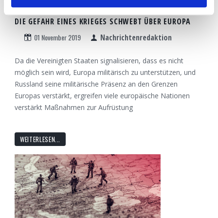
DIE GEFAHR EINES KRIEGES SCHWEBT ÜBER EUROPA
01 November 2019
Nachrichtenredaktion
Da die Vereinigten Staaten signalisieren, dass es nicht
möglich sein wird, Europa militärisch zu unterstützen, und
Russland seine militärische Präsenz an den Grenzen
Europas verstärkt, ergreifen viele europäische Nationen
verstärkt Maßnahmen zur Aufrüstung
WEITERLESEN...