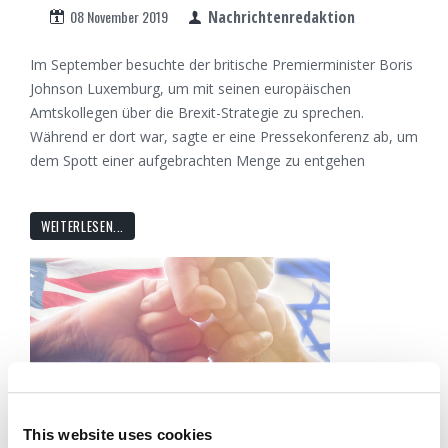
08 November 2019
Nachrichtenredaktion
Im September besuchte der britische Premierminister Boris
Johnson Luxemburg, um mit seinen europäischen
Amtskollegen über die Brexit-Strategie zu sprechen.
Während er dort war, sagte er eine Pressekonferenz ab, um
dem Spott einer aufgebrachten Menge zu entgehen
WEITERLESEN...
This website uses cookies