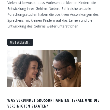
Vielen ist bewusst, dass Vorlesen bei kleinen Kindern die
Entwicklung ihres Gehirns fördert. Zahlreiche aktuelle
Forschungsstudien haben die positiven Auswirkungen des
Sprechens mit kleinen Kindern auf das Lernen und die
Entwicklung des Gehirns weiter unterstrichen
WEITERLESEN...
WAS VERBINDET GROSSBRITANNIEN, ISRAEL UND DIE V
EREINIGTEN STAATEN?