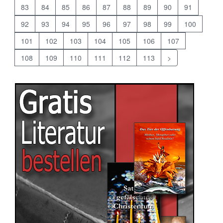
83
84
85
86
87
88
89
90
91
92
93
94
95
96
97
98
99
100
101
102
103
104
105
106
107
108
109
110
111
112
113
>