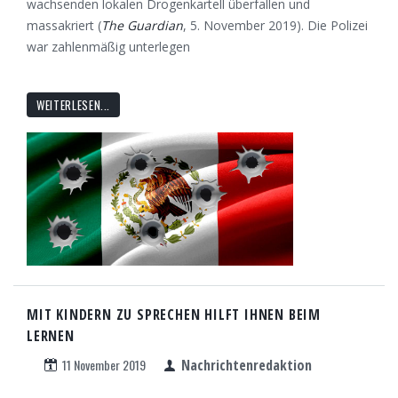
wachsenden lokalen Drogenkartell überfallen und
massakriert (
The Guardian
, 5. November 2019). Die Polizei
war zahlenmäßig unterlegen
WEITERLESEN...
MIT KINDERN ZU SPRECHEN HILFT IHNEN BEIM
LERNEN
11 November 2019
Nachrichtenredaktion