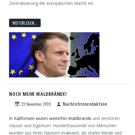
Zentralisierung der europäischen Macht ein
WEITERLESEN...
NOCH MEHR WALDBRÄNDE!
22 November 2019
Nachrichtenredaktion
In Kalifornien wüten weiterhin Waldbrände
und zerstören
Häuser und Eigentum. Hunderttausende von Menschen
wurden aus ihren Häusern evakuiert, als starke Winde und