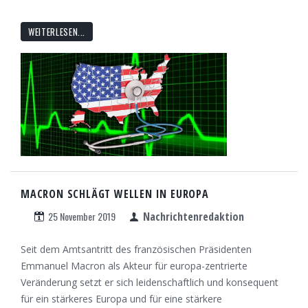
WEITERLESEN...
MACRON SCHLÄGT WELLEN IN EUROPA
25 November 2019
Nachrichtenredaktion
Seit dem Amtsantritt des französischen Präsidenten
Emmanuel Macron als Akteur für europa-zentrierte
Veränderung setzt er sich leidenschaftlich und konsequent
für ein stärkeres Europa und für eine stärkere