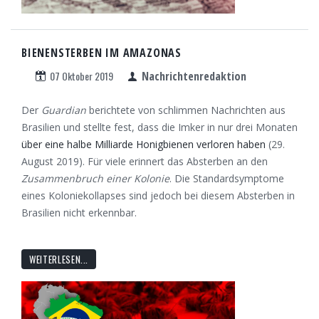
BIENENSTERBEN IM AMAZONAS
07 Oktober 2019
Nachrichtenredaktion
Der
Guardian
berichtete von schlimmen Nachrichten aus
Brasilien und stellte fest, dass die Imker in nur drei Monaten
über eine halbe Milliarde Honigbienen verloren haben
(29.
August 2019). Für viele erinnert das Absterben an den
Zusammenbruch einer Kolonie
. Die Standardsymptome
eines Koloniekollapses sind jedoch bei diesem Absterben in
Brasilien nicht erkennbar.
WEITERLESEN...