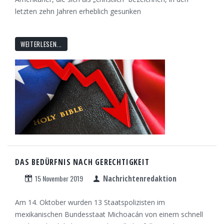
letzten zehn Jahren erheblich gesunken
WEITERLESEN...
DAS BEDÜRFNIS NACH GERECHTIGKEIT
15 November 2019
Nachrichtenredaktion
Am 14. Oktober wurden 13 Staatspolizisten im
mexikanischen Bundesstaat Michoacán von einem schnell