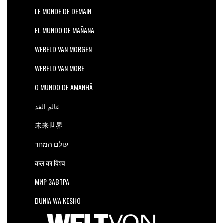
LE MONDE DE DEMAIN
EL MUNDO DE MAÑANA
WERELD VAN MORGEN
WERELD VAN MORE
O MUNDO DE AMANHÃ
عالم الغد
未来世界
עולם המחר
कल का विश्व
МИР ЗАВТРА
DUNIA WA KESHO