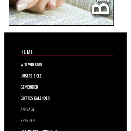
HOME
WER WIR SIND
UNSERE ZIELE
GEMEINDEN
GOTTES KALENDER
ANFRAGE
SPENDEN