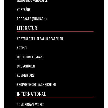
GLAUBENSGRUNDSÄTZE
VORTRÄGE
PODCASTS (ENGLISCH)
LITERATUR
KOSTENLOSE LITERATUR BESTELLEN
ARTIKEL
BIBELFERNLEHRGANG
BROSCHÜREN
KOMMENTARE
PROPHETISCHE NACHRICHTEN
INTERNATIONAL
TOMORROW'S WORLD