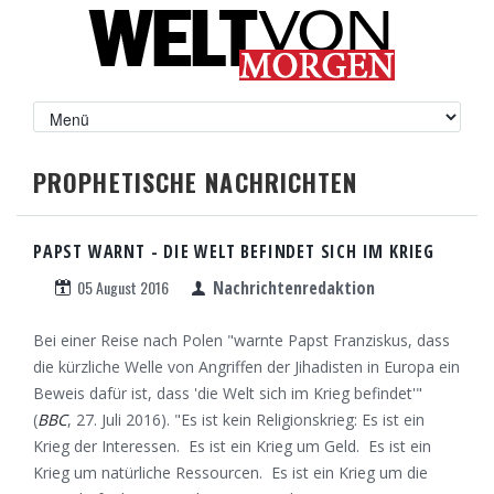
PROPHETISCHE NACHRICHTEN
PAPST WARNT - DIE WELT BEFINDET SICH IM KRIEG
05 August 2016
Nachrichtenredaktion
Bei einer Reise nach Polen "warnte Papst Franziskus, dass
die kürzliche Welle von Angriffen der Jihadisten in Europa ein
Beweis dafür ist, dass 'die Welt sich im Krieg befindet'"
(
BBC
, 27. Juli 2016). "Es ist kein Religionskrieg: Es ist ein
Krieg der Interessen. Es ist ein Krieg um Geld. Es ist ein
Krieg um natürliche Ressourcen. Es ist ein Krieg um die