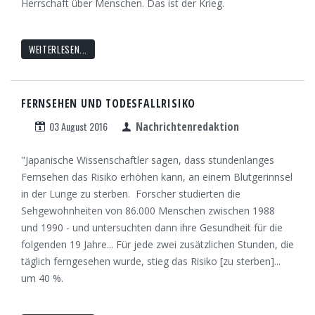
Herrschaft über Menschen. Das ist der Krieg.
WEITERLESEN...
FERNSEHEN UND TODESFALLRISIKO
03 August 2016
Nachrichtenredaktion
"Japanische Wissenschaftler sagen, dass stundenlanges
Fernsehen das Risiko erhöhen kann, an einem Blutgerinnsel
in der Lunge zu sterben. Forscher studierten die
Sehgewohnheiten von 86.000 Menschen zwischen 1988
und 1990 - und untersuchten dann ihre Gesundheit für die
folgenden 19 Jahre... Für jede zwei zusätzlichen Stunden, die
täglich ferngesehen wurde, stieg das Risiko [zu sterben]...
um 40 %.