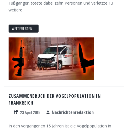
Fußgänger, tötete dabei zehn Personen und verletzte 13
weitere
WEITERLESEN...
ZUSAMMENBRUCH DER VOGELPOPULATION IN
FRANKREICH
23 April 2018
Nachrichtenredaktion
In den vergangenen 15 Jahren ist die Vogelpopulation in