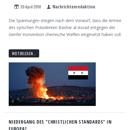
20 April 2018
Nachrichtenredaktion
Die Spannungen steigen nach dem Vorwurf, dass die Armee
des syrischen Präsidenten Bashar al-Assad entgegen der
Genfer Konvention chemische Waffen eingesetzt haben soll
WEITERLESEN...
NIEDERGANG DES "CHRISTLICHEN STANDARDS" IN
EUROPA?