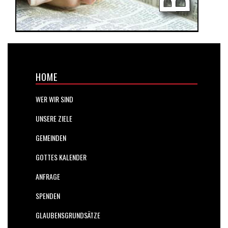
HOME
WER WIR SIND
UNSERE ZIELE
GEMEINDEN
GOTTES KALENDER
ANFRAGE
SPENDEN
GLAUBENSGRUNDSÄTZE