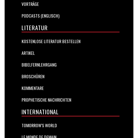
VORTRÄGE
PODCASTS (ENGLISCH)
LITERATUR
KOSTENLOSE LITERATUR BESTELLEN
ARTIKEL
BIBELFERNLEHRGANG
BROSCHÜREN
KOMMENTARE
PROPHETISCHE NACHRICHTEN
INTERNATIONAL
TOMORROW'S WORLD
LE MONDE DE DEMAIN