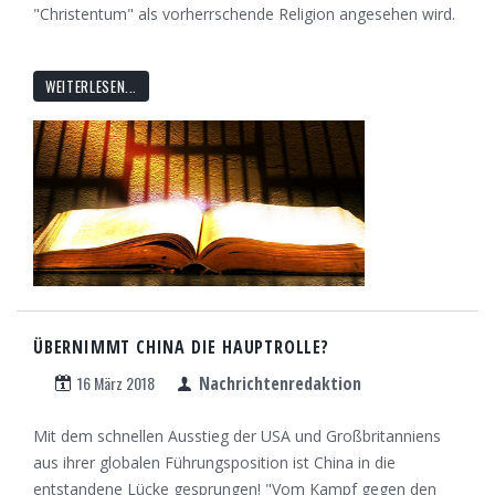
"Christentum" als vorherrschende Religion angesehen wird.
WEITERLESEN...
ÜBERNIMMT CHINA DIE HAUPTROLLE?
16 März 2018
Nachrichtenredaktion
Mit dem schnellen Ausstieg der USA und Großbritanniens
aus ihrer globalen Führungsposition ist China in die
entstandene Lücke gesprungen! "Vom Kampf gegen den