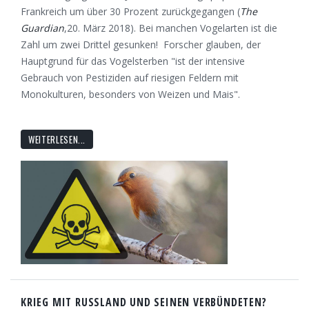
Frankreich um über 30 Prozent zurückgegangen (
The
Guardian
,20. März 2018). Bei manchen Vogelarten ist die
Zahl um zwei Drittel gesunken! Forscher glauben, der
Hauptgrund für das Vogelsterben "ist der intensive
Gebrauch von Pestiziden auf riesigen Feldern mit
Monokulturen, besonders von Weizen und Mais".
WEITERLESEN...
KRIEG MIT RUSSLAND UND SEINEN VERBÜNDETEN?