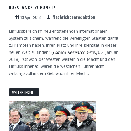
RUSSLANDS ZUKUNFT?
13 April 2018
Nachrichtenredaktion
Einflussbereich im neu entstehenden internationalen
System zu sichern, während die Vereinigten Staaten damit
zu kämpfen haben, ihren Platz und ihre Identität in dieser
neuen Welt zu finden" (
Oxford Research Group
, 2. Januar
2018). “Obwohl der Westen weiterhin die Macht und den
Einfluss innehat, waren die westlichen Führer nicht
wirkungsvoll in dem Gebrauch ihrer Macht.
WEITERLESEN...