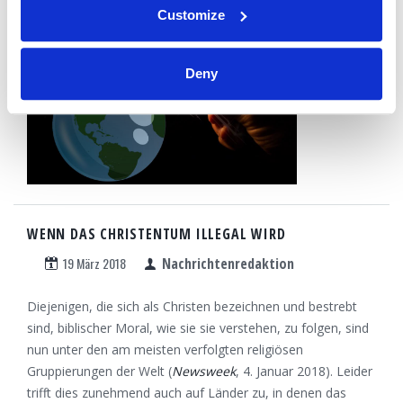
Customize
WEITERLESEN...
Deny
WENN DAS CHRISTENTUM ILLEGAL WIRD
19 März 2018
Nachrichtenredaktion
Diejenigen, die sich als Christen bezeichnen und bestrebt
sind, biblischer Moral, wie sie sie verstehen, zu folgen, sind
nun unter den am meisten verfolgten religiösen
Gruppierungen der Welt (
Newsweek
, 4. Januar 2018). Leider
trifft dies zunehmend auch auf Länder zu, in denen das