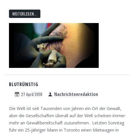
WEITERLESEN...
BLUTRÜNSTIG
27 April 2018
Nachrichtenredaktion
Die Welt ist seit Tausenden von Jahren ein Ort der Gewalt,
aber die Gesellschaften überall auf der Welt scheinen immer
mehr an Gewaltbereitschaft zuzunehmen. Letzten Sonntag
fuhr ein 25-jähriger Mann in Toronto einen Mietwagen in