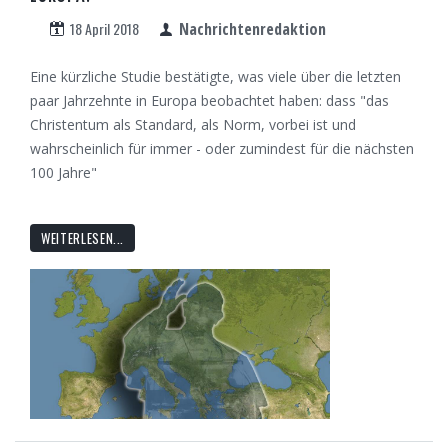
18 April 2018
Nachrichtenredaktion
Eine kürzliche Studie bestätigte, was viele über die letzten
paar Jahrzehnte in Europa beobachtet haben: dass "das
Christentum als Standard, als Norm, vorbei ist und
wahrscheinlich für immer - oder zumindest für die nächsten
100 Jahre"
WEITERLESEN...