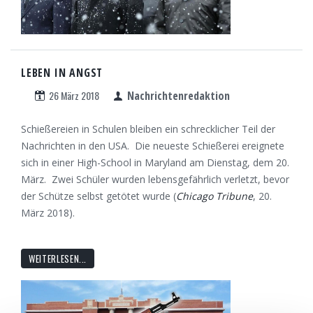
LEBEN IN ANGST
26 März 2018
Nachrichtenredaktion
Schießereien in Schulen bleiben ein schrecklicher Teil der
Nachrichten in den USA. Die neueste Schießerei ereignete
sich in einer High-School in Maryland am Dienstag, dem 20.
März. Zwei Schüler wurden lebensgefährlich verletzt, bevor
der Schütze selbst getötet wurde (
Chicago Tribune
, 20.
März 2018).
WEITERLESEN...